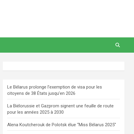
Le Bélarus prolonge l’exemption de visa pour les
citoyens de 38 États jusqu’en 2026
La Biélorussie et Gazprom signent une feuille de route
pour les années 2025 à 2030
Alena Koutcherouk de Polotsk élue “Miss Bélarus 2025”