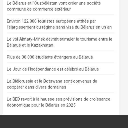
Le Bélarus et l’Ouzbékistan vont créer une société
commune de commerce extérieur
Environ 122 000 touristes européens attirés par
l’élargissement du régime sans visa du Bélarus en un an
Le vol Almaty-Minsk devrait stimuler le tourisme entre le
Bélarus et le Kazakhstan
Plus de 30 000 étudiants étrangers au Bélarus
Le Jour de l’Indépendance est célébré au Bélarus
La Biélorussie et le Botswana sont convenus de
coopérer dans divers domaines
La BED revoit à la hausse ses prévisions de croissance
économique pour le Bélarus en 2025