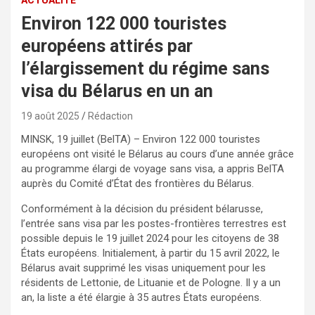
Environ 122 000 touristes
européens attirés par
l’élargissement du régime sans
visa du Bélarus en un an
19 août 2025
Rédaction
MINSK, 19 juillet (BelTA) – Environ 122 000 touristes
européens ont visité le Bélarus au cours d’une année grâce
au programme élargi de voyage sans visa, a appris BelTA
auprès du Comité d’État des frontières du Bélarus.
Conformément à la décision du président bélarusse,
l’entrée sans visa par les postes-frontières terrestres est
possible depuis le 19 juillet 2024 pour les citoyens de 38
États européens. Initialement, à partir du 15 avril 2022, le
Bélarus avait supprimé les visas uniquement pour les
résidents de Lettonie, de Lituanie et de Pologne. Il y a un
an, la liste a été élargie à 35 autres États européens.