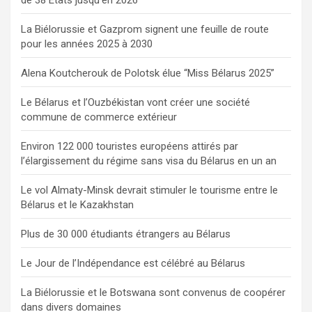
La Biélorussie et Gazprom signent une feuille de route
pour les années 2025 à 2030
Alena Koutcherouk de Polotsk élue “Miss Bélarus 2025”
Le Bélarus et l’Ouzbékistan vont créer une société
commune de commerce extérieur
Environ 122 000 touristes européens attirés par
l’élargissement du régime sans visa du Bélarus en un an
Le vol Almaty-Minsk devrait stimuler le tourisme entre le
Bélarus et le Kazakhstan
Plus de 30 000 étudiants étrangers au Bélarus
Le Jour de l’Indépendance est célébré au Bélarus
La Biélorussie et le Botswana sont convenus de coopérer
dans divers domaines