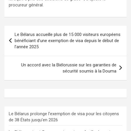
procureur général.
Navigation
Le Bélarus accueille plus de 15 000 visiteurs européens
de
bénéficiant d’une exemption de visa depuis le début de
l’année 2025
l’article
Un accord avec la Biélorussie sur les garanties de
sécurité soumis à la Douma
Le Bélarus prolonge l’exemption de visa pour les citoyens
de 38 États jusqu’en 2026