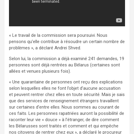
« Le travail de la commission sera poursuivi. Nous
pensons qu’elle contribue à résoudre un certain nombre de
problèmes », a déclaré Andrei Shved.
Selon lui, la commission a déjà examiné 241 demandes, 19
personnes sont déjà rentrées au Bélarus (certaines sont
allées et venues plusieurs fois).
« Une quarantaine de personnes ont reçu des explications
selon lesquelles elles ne font l’objet d’aucune accusation
et peuvent rentrer chez elles en toute sécurité. Mais je sais
que des services de renseignement étrangers travaillent
sur certaines d’entre elles. Nous sommes au courant de
ces faits. Les personnes rapatriées auront la possibilité de
raconter leur vie « douce » à l’étranger, de dire comment
les Bélarusses sont traités et comment et qui empêche
nos citoyens de rentrer chez eux », a déclaré le procureur