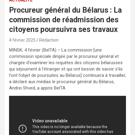
Procureur général du Bélarus : La
commission de réadmission des
citoyens poursuivra ses travaux
4 février 2025
Rédaction
MINSK, 4 février (BelTA) – La commission [une
commission spéciale dirigée par le procureur général et
chargée d’examiner les requêtes des citoyens bélarusses
qui séjournent à l’étranger et qui ont besoin de savoir s’ils
font l’objet de poursuites au Bélarus] continuera à travailler,
a déclaré aux médias le procureur général du Bélarus,
Andrei Shved, a appris BelTA.